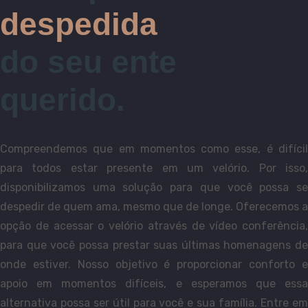
despedida
do seu ente
querido.
Compreendemos que em momentos como esse, é difícil
para todos estar presente em um velório. Por isso,
disponibilizamos uma solução para que você possa se
despedir de quem ama, mesmo que de longe. Oferecemos a
opção de acessar o velório através de vídeo conferência,
para que você possa prestar suas últimas homenagens de
onde estiver. Nosso objetivo é proporcionar conforto e
apoio em momentos difíceis, e esperamos que essa
alternativa possa ser útil para você e sua família. Entre em