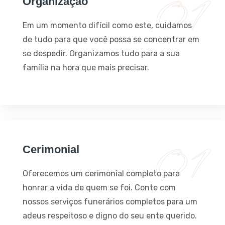
Organização
Em um momento difícil como este, cuidamos
de tudo para que você possa se concentrar em
se despedir. Organizamos tudo para a sua
família na hora que mais precisar.
Cerimonial
Oferecemos um cerimonial completo para
honrar a vida de quem se foi. Conte com
nossos serviços funerários completos para um
adeus respeitoso e digno do seu ente querido.