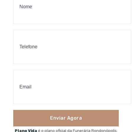
Enviar Agora
Plano Vida
é o plano oficial da Funerária Rondonópolis.