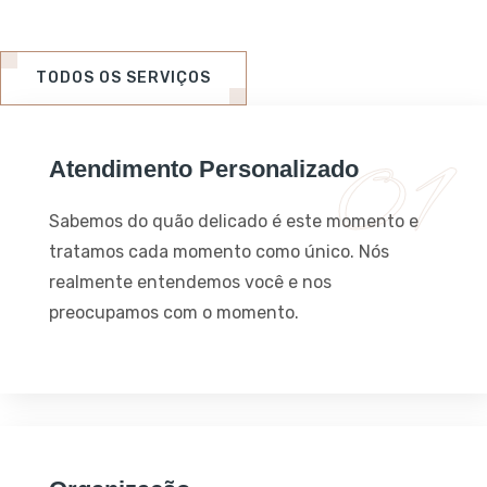
TODOS OS SERVIÇOS
Atendimento Personalizado
Sabemos do quão delicado é este momento e
tratamos cada momento como único. Nós
realmente entendemos você e nos
preocupamos com o momento.