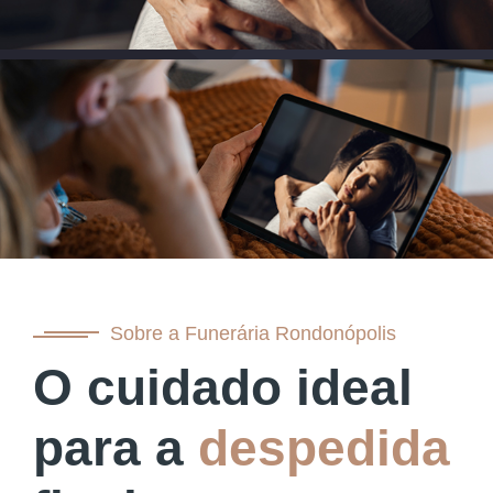
Sobre a Funerária Rondonópolis
O cuidado ideal
para a
despedida