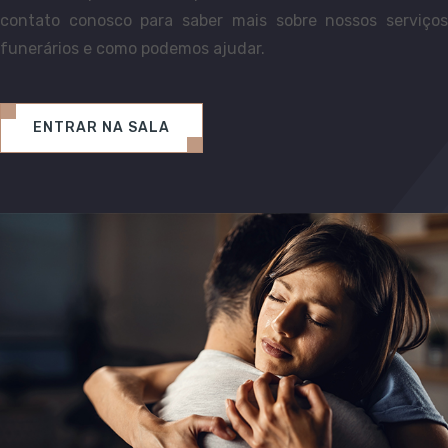
contato conosco para saber mais sobre nossos serviços
funerários e como podemos ajudar.
ENTRAR NA SALA