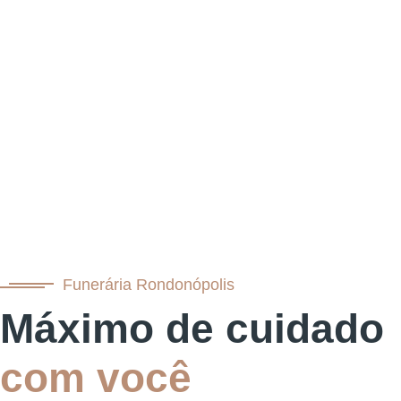
Funerária Rondonópolis
Máximo de cuidado
com você