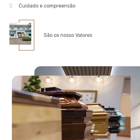
Cuidado e compreensão
São os nosso Valores